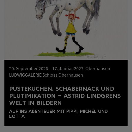
20. September 2026 – 17. Januar 2027, Oberhausen
LUDWIGGALERIE Schloss Oberhausen
PUSTEKUCHEN, SCHABERNACK UND
PLUTIMIKATION – ASTRID LINDGRENS
WELT IN BILDERN
AUF INS ABENTEUER MIT PIPPI, MICHEL UND
LOTTA