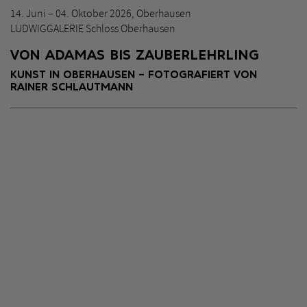
14. Juni – 04. Oktober 2026, Oberhausen
LUDWIGGALERIE Schloss Oberhausen
VON ADAMAS BIS ZAUBERLEHRLING
KUNST IN OBERHAUSEN – FOTOGRAFIERT VON
RAINER SCHLAUTMANN