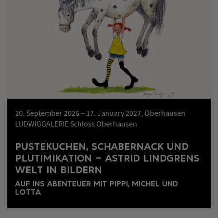
20. September 2026 – 17. January 2027, Oberhausen
LUDWIGGALERIE Schloss Oberhausen
PUSTEKUCHEN, SCHABERNACK UND
PLUTIMIKATION – ASTRID LINDGRENS
WELT IN BILDERN
AUF INS ABENTEUER MIT PIPPI, MICHEL UND
LOTTA