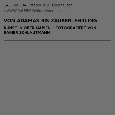
14. June – 04. October 2026, Oberhausen
LUDWIGGALERIE Schloss Oberhausen
VON ADAMAS BIS ZAUBERLEHRLING
KUNST IN OBERHAUSEN – FOTOGRAFIERT VON
RAINER SCHLAUTMANN