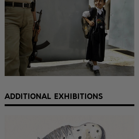
ADDITIONAL EXHIBITIONS