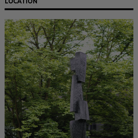
LOCATION