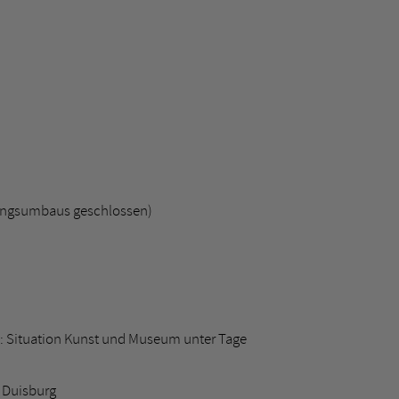
ungsumbaus geschlossen)
 Situation Kunst und Museum unter Tage
 Duisburg