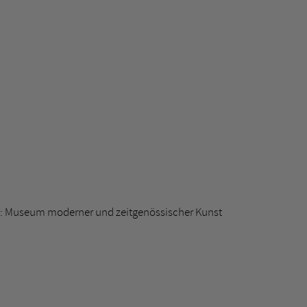
: Museum moderner und zeitgenössischer Kunst