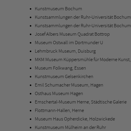
Kunstmuseum Bochum
Kunstsammlungen der Ruhr-Universität Bochum
Kunstsammlungen der Ruhr-Universität Bochum:
Josef Albers Museum Quadrat Bottrop
Museum Ostwall im Dortmunder U
Lehmbruck Museum, Duisburg
MKM Museum Küppersmühle für Moderne Kunst,
Museum Folkwang, Essen
Kunstmuseum Gelsenkirchen
Emil Schumacher Museum, Hagen
Osthaus Museum Hagen
Emschertal-Museum Herne, Städtische Galerie
Flottmann-Hallen, Herne
Museum Haus Opherdicke, Holzwickede
Kunstmuseum Mülheim an der Ruhr