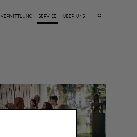
Suche
tvermittlung
Service
Über uns