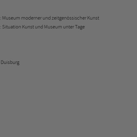
: Museum moderner und zeitgenössischer Kunst
 Situation Kunst und Museum unter Tage
 Duisburg