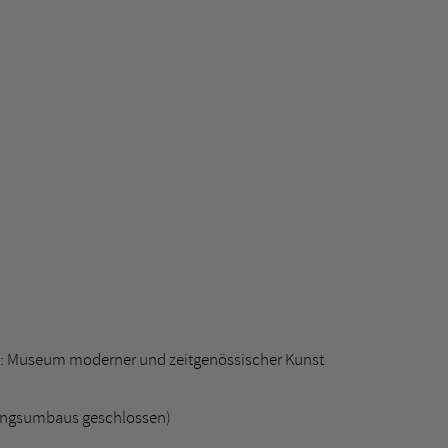
: Museum moderner und zeitgenössischer Kunst
ungsumbaus geschlossen)