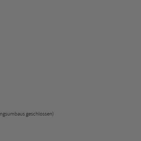
ungsumbaus geschlossen)