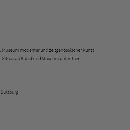
: Museum moderner und zeitgenössischer Kunst
 Situation Kunst und Museum unter Tage
 Duisburg