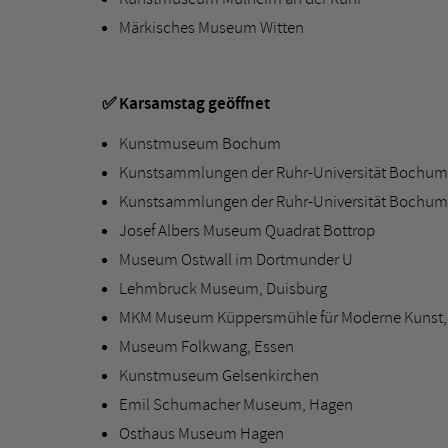
Märkisches Museum Witten
✅ Karsamstag geöffnet
Kunstmuseum Bochum
Kunstsammlungen der Ruhr-Universität Bochum
Kunstsammlungen der Ruhr-Universität Bochum:
Josef Albers Museum Quadrat Bottrop
Museum Ostwall im Dortmunder U
Lehmbruck Museum, Duisburg
MKM Museum Küppersmühle für Moderne Kunst,
Museum Folkwang, Essen
Kunstmuseum Gelsenkirchen
Emil Schumacher Museum, Hagen
Osthaus Museum Hagen