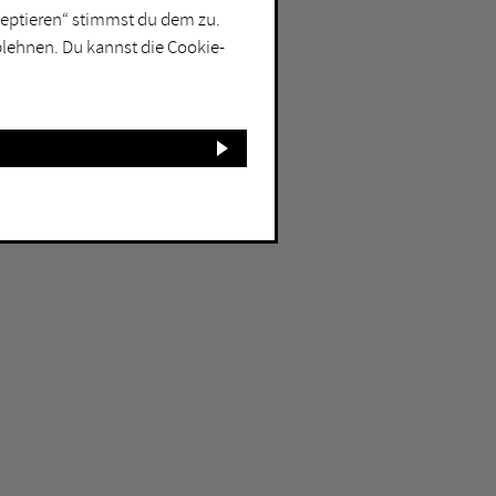
kzeptieren“ stimmst du dem zu.
blehnen. Du kannst die Cookie-