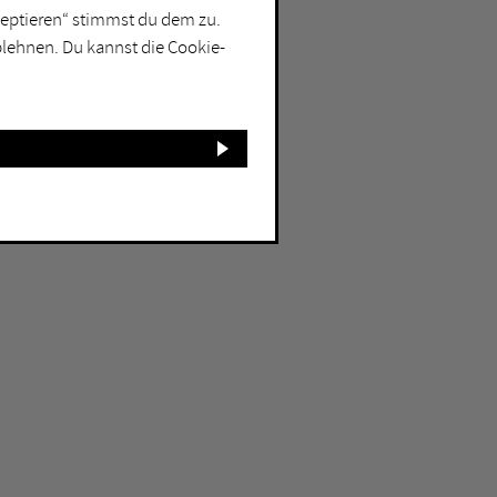
kzeptieren“ stimmst du dem zu.
blehnen. Du kannst die Cookie-