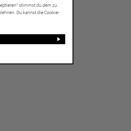
kzeptieren“ stimmst du dem zu.
blehnen. Du kannst die Cookie-