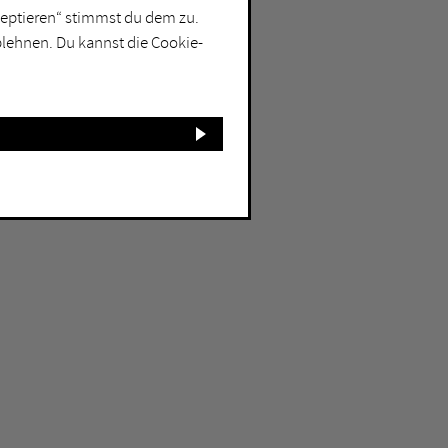
kzeptieren“ stimmst du dem zu.
blehnen. Du kannst die Cookie-