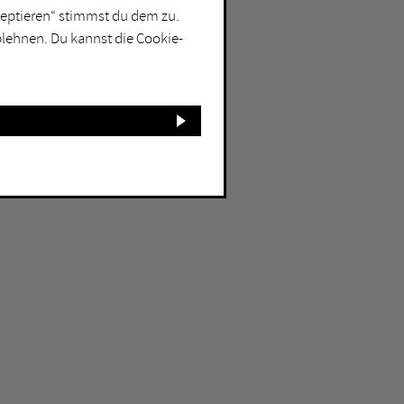
kzeptieren“ stimmst du dem zu.
blehnen. Du kannst die Cookie-