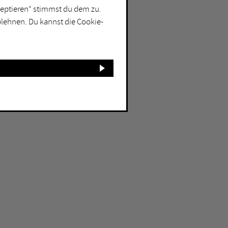
kzeptieren“ stimmst du dem zu.
blehnen. Du kannst die Cookie-