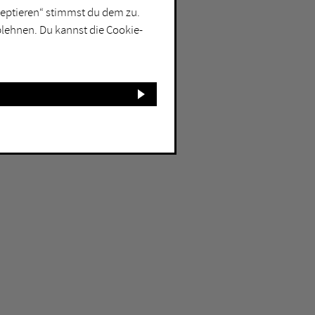
kzeptieren“ stimmst du dem zu.
blehnen. Du kannst die Cookie-