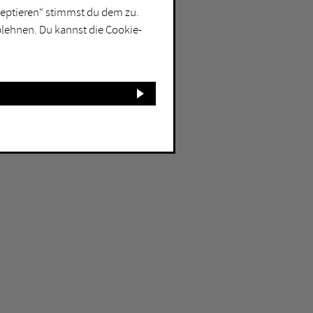
kzeptieren“ stimmst du dem zu.
blehnen. Du kannst die Cookie-