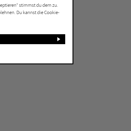
kzeptieren“ stimmst du dem zu.
blehnen. Du kannst die Cookie-