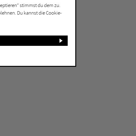
kzeptieren“ stimmst du dem zu.
blehnen. Du kannst die Cookie-