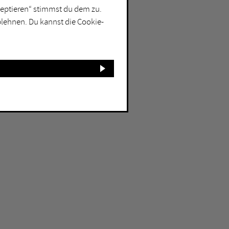
kzeptieren“ stimmst du dem zu.
blehnen. Du kannst die Cookie-