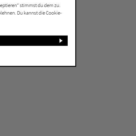
kzeptieren“ stimmst du dem zu.
blehnen. Du kannst die Cookie-