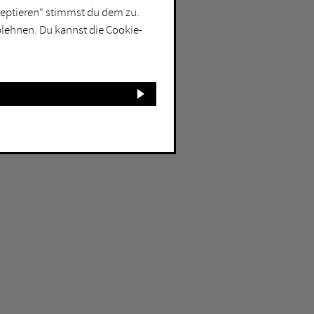
kzeptieren“ stimmst du dem zu.
blehnen. Du kannst die Cookie-