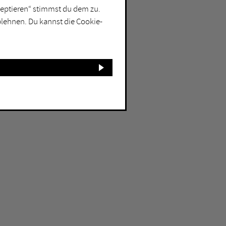
kzeptieren“ stimmst du dem zu.
blehnen. Du kannst die Cookie-