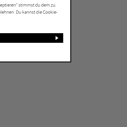
kzeptieren“ stimmst du dem zu.
blehnen. Du kannst die Cookie-