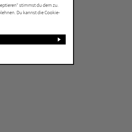
kzeptieren“ stimmst du dem zu.
blehnen. Du kannst die Cookie-