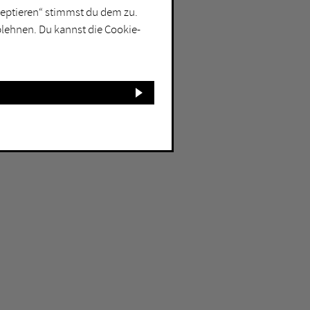
kzeptieren“ stimmst du dem zu.
blehnen. Du kannst die Cookie-