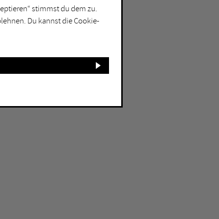
kzeptieren“ stimmst du dem zu.
blehnen. Du kannst die Cookie-