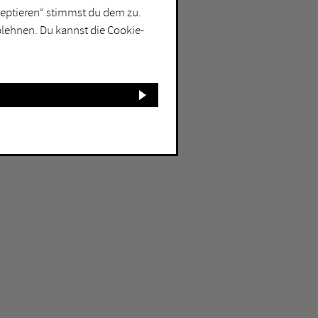
kzeptieren“ stimmst du dem zu.
blehnen. Du kannst die Cookie-