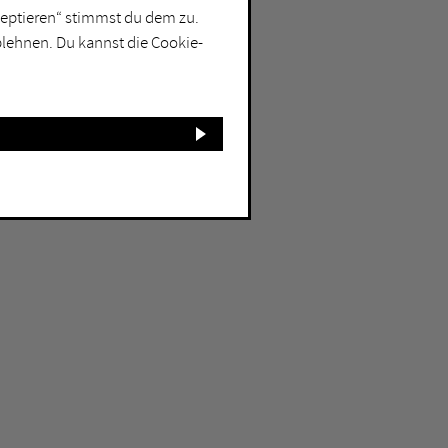
kzeptieren“ stimmst du dem zu.
blehnen. Du kannst die Cookie-