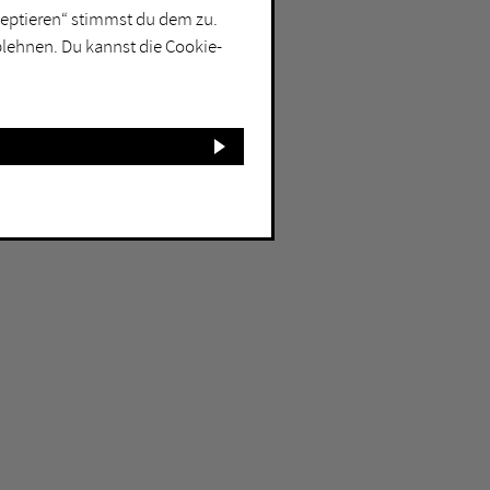
kzeptieren“ stimmst du dem zu.
blehnen. Du kannst die Cookie-