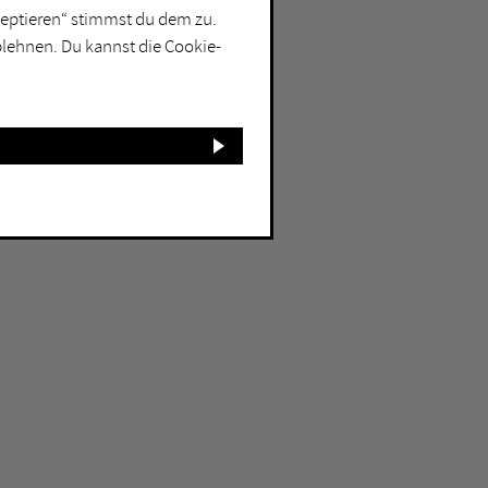
kzeptieren“ stimmst du dem zu.
blehnen. Du kannst die Cookie-