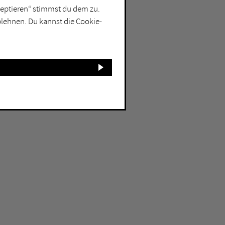
kzeptieren“ stimmst du dem zu.
blehnen. Du kannst die Cookie-