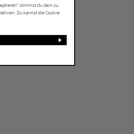
kzeptieren“ stimmst du dem zu.
blehnen. Du kannst die Cookie-