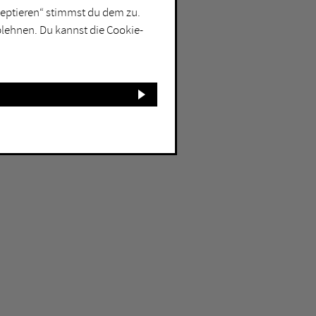
kzeptieren“ stimmst du dem zu.
blehnen. Du kannst die Cookie-