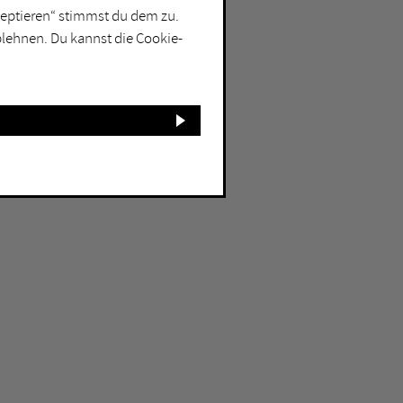
kzeptieren“ stimmst du dem zu.
blehnen. Du kannst die Cookie-