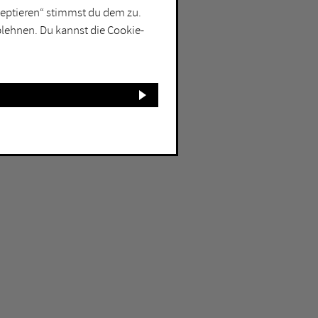
kzeptieren“ stimmst du dem zu.
blehnen. Du kannst die Cookie-