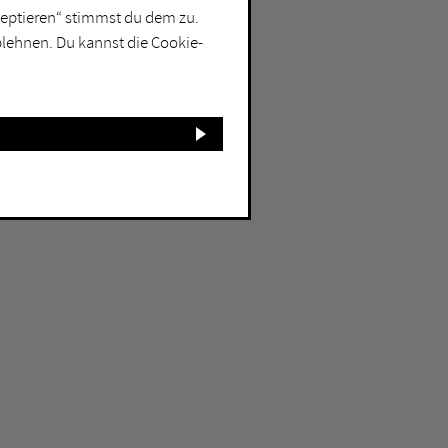
kzeptieren“ stimmst du dem zu.
blehnen. Du kannst die Cookie-