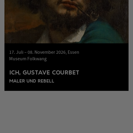
17. Juli – 08. November 2026, Essen
Museum Folkwang
ICH, GUSTAVE COURBET
MALER UND REBELL