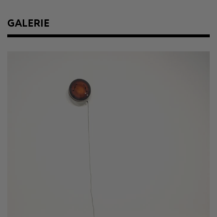
Bestellmöglichkeiten
GALERIE