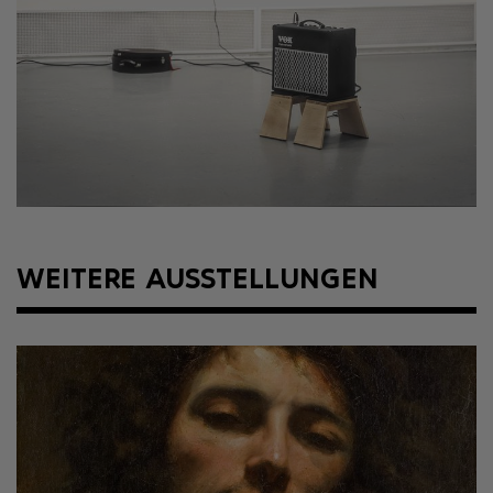
WEITERE AUSSTELLUNGEN