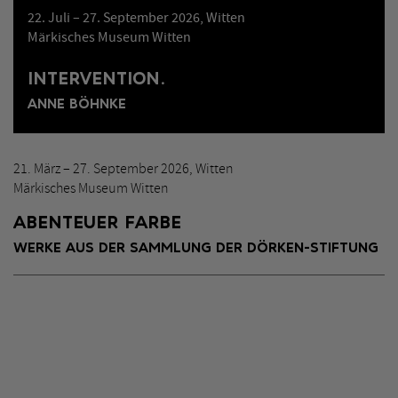
22. Juli – 27. September 2026, Witten
Märkisches Museum Witten
INTERVENTION.
ANNE BÖHNKE
21. März – 27. September 2026, Witten
Märkisches Museum Witten
ABENTEUER FARBE
WERKE AUS DER SAMMLUNG DER DÖRKEN-STIFTUNG