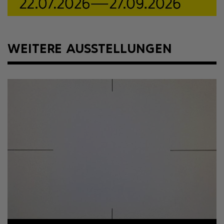
WEITERE AUSSTELLUNGEN