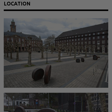
LOCATION