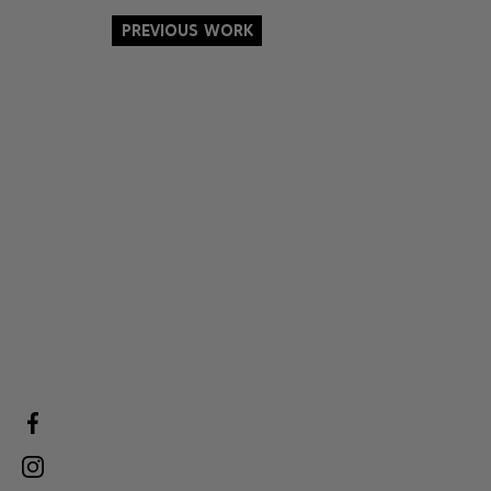
Previous Work