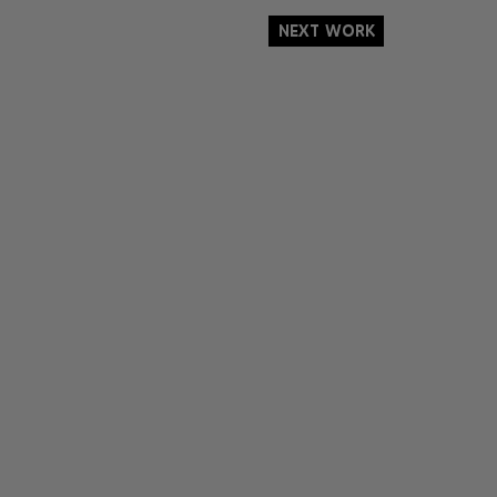
Next Work