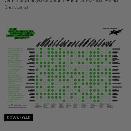
Vermittlung dargestellt werden? Handlich. Praktisch. Einfach.
Übersichtlich.
DOWNLOAD