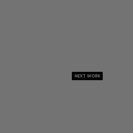
Next Work