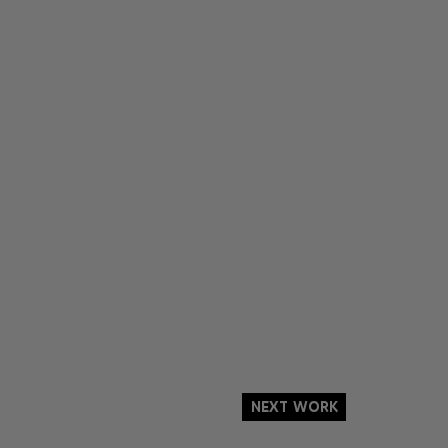
Next Work