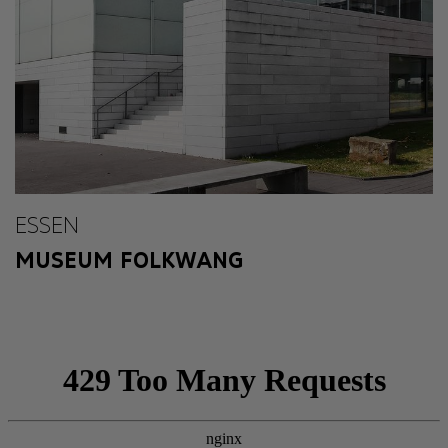
ESSEN
MUSEUM FOLKWANG