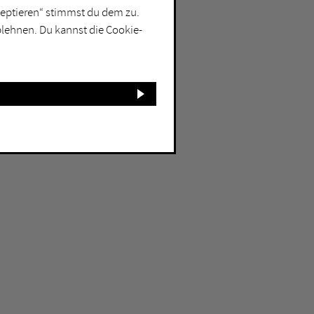
kzeptieren“ stimmst du dem zu.
blehnen. Du kannst die Cookie-