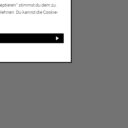
kzeptieren“ stimmst du dem zu.
blehnen. Du kannst die Cookie-