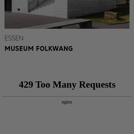
ESSEN
MUSEUM FOLKWANG