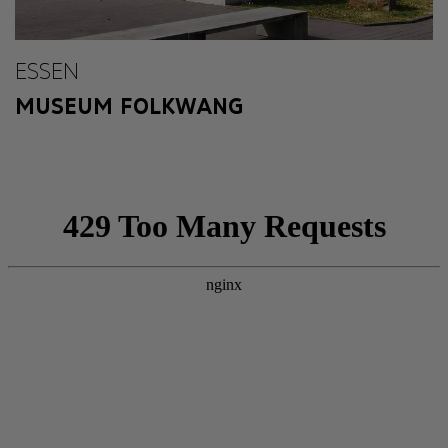
ESSEN
MUSEUM FOLKWANG