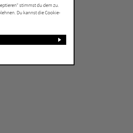
kzeptieren“ stimmst du dem zu.
blehnen. Du kannst die Cookie-