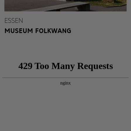
ESSEN
MUSEUM FOLKWANG