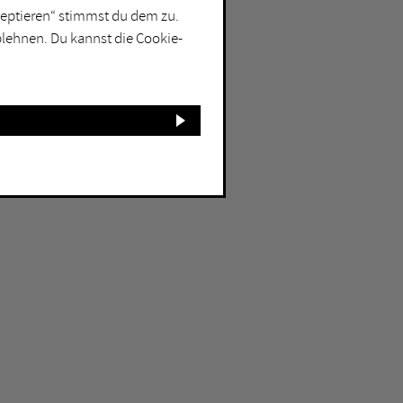
kzeptieren“ stimmst du dem zu.
blehnen. Du kannst die Cookie-