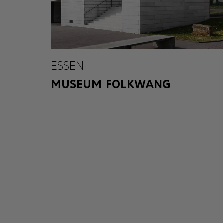
ESSEN
MUSEUM FOLKWANG