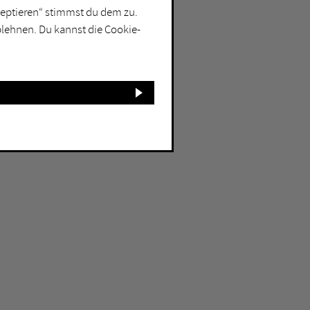
kzeptieren“ stimmst du dem zu.
blehnen. Du kannst die Cookie-