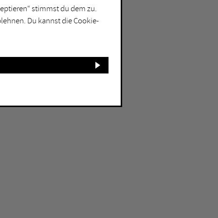
kzeptieren“ stimmst du dem zu.
blehnen. Du kannst die Cookie-